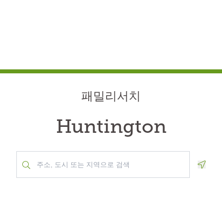
패밀리서치
Huntington
Geolo