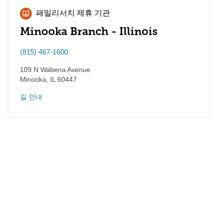
패밀리서치 제휴 기관
Minooka Branch - Illinois
(815) 467-1600
109 N Wabena Avenue
Minooka
,
IL
60447
길 안내