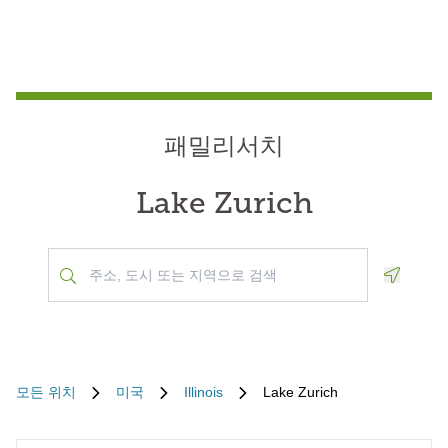
패밀리서치
Lake Zurich
Geoloca
모든 위치
미국
Illinois
Lake Zurich