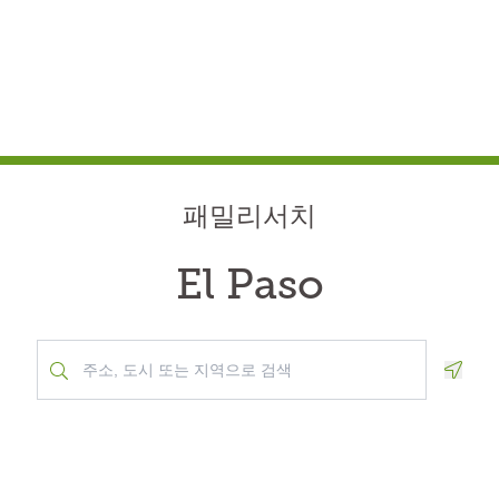
패밀리서치
El Paso
Geolo