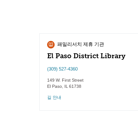
패밀리서치 제휴 기관
El Paso District Library
(309) 527-4360
149 W. First Street
El Paso
,
IL
61738
길 안내