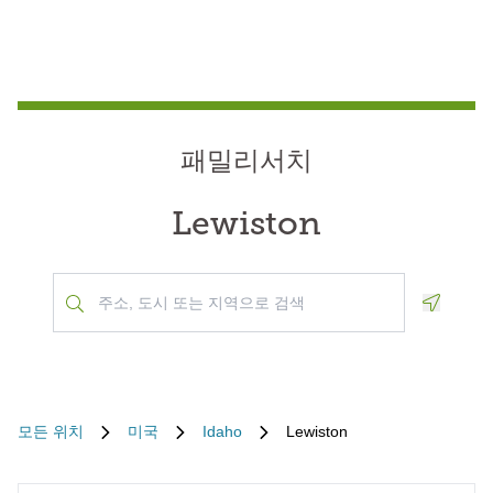
패밀리서치
Lewiston
Geoloca
모든 위치
미국
Idaho
Lewiston