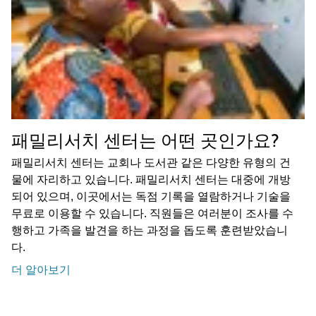
패밀리서치 센터는 어떤 곳인가요?
패밀리서치 센터는 교회나 도서관 같은 다양한 유형의 건
물에 자리하고 있습니다. 패밀리서치 센터는 대중에 개방
되어 있으며, 이곳에서는 독점 기록을 열람하거나 기술을
무료로 이용할 수 있습니다. 직원들은 여러분이 조사를 수
행하고 가족을 발견을 하는 과정을 돕도록 훈련받았습니
다.
더 알아보기