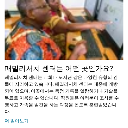
패밀리서치 센터는 어떤 곳인가요?
패밀리서치 센터는 교회나 도서관 같은 다양한 유형의 건
물에 자리하고 있습니다. 패밀리서치 센터는 대중에 개방
되어 있으며, 이곳에서는 독점 기록을 열람하거나 기술을
무료로 이용할 수 있습니다. 직원들은 여러분이 조사를 수
행하고 가족을 발견을 하는 과정을 돕도록 훈련받았습니
다.
더 알아보기