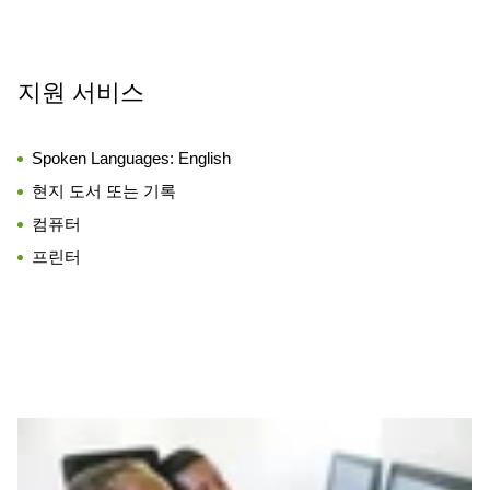
지원 서비스
Spoken Languages:
English
현지 도서 또는 기록
컴퓨터
프린터