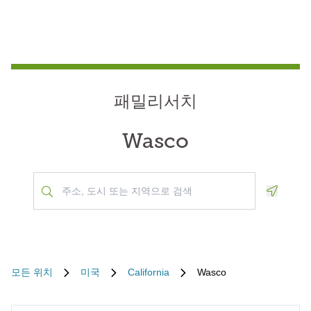
패밀리서치
Wasco
Geoloca
모든 위치
미국
California
Wasco