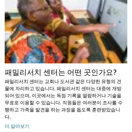
패밀리서치 센터는 어떤 곳인가요?
패밀리서치 센터는 교회나 도서관 같은 다양한 유형의 건
물에 자리하고 있습니다. 패밀리서치 센터는 대중에 개방
되어 있으며, 이곳에서는 독점 기록을 열람하거나 기술을
무료로 이용할 수 있습니다. 직원들은 여러분이 조사를 수
행하고 가족을 발견을 하는 과정을 돕도록 훈련받았습니
다.
더 알아보기