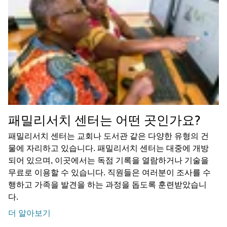
패밀리서치 센터는 어떤 곳인가요?
패밀리서치 센터는 교회나 도서관 같은 다양한 유형의 건
물에 자리하고 있습니다. 패밀리서치 센터는 대중에 개방
되어 있으며, 이곳에서는 독점 기록을 열람하거나 기술을
무료로 이용할 수 있습니다. 직원들은 여러분이 조사를 수
행하고 가족을 발견을 하는 과정을 돕도록 훈련받았습니
다.
더 알아보기