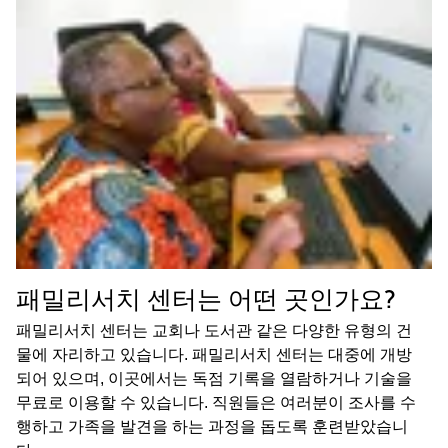
패밀리서치 센터는 어떤 곳인가요?
패밀리서치 센터는 교회나 도서관 같은 다양한 유형의 건
물에 자리하고 있습니다. 패밀리서치 센터는 대중에 개방
되어 있으며, 이곳에서는 독점 기록을 열람하거나 기술을
무료로 이용할 수 있습니다. 직원들은 여러분이 조사를 수
행하고 가족을 발견을 하는 과정을 돕도록 훈련받았습니