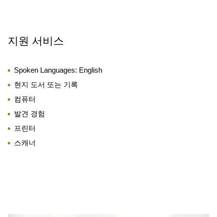
지원 서비스
Spoken Languages:
English
현지 도서 또는 기록
컴퓨터
발견 경험
프린터
스캐너