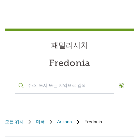
패밀리서치
Fredonia
Geoloca
모든 위치
미국
Arizona
Fredonia