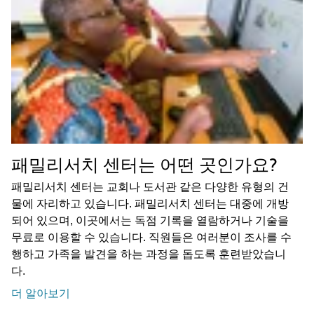
패밀리서치 센터는 어떤 곳인가요?
패밀리서치 센터는 교회나 도서관 같은 다양한 유형의 건
물에 자리하고 있습니다. 패밀리서치 센터는 대중에 개방
되어 있으며, 이곳에서는 독점 기록을 열람하거나 기술을
무료로 이용할 수 있습니다. 직원들은 여러분이 조사를 수
행하고 가족을 발견을 하는 과정을 돕도록 훈련받았습니
다.
더 알아보기