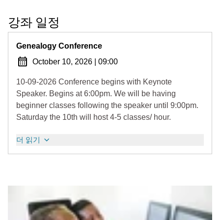
강좌 일정
Genealogy Conference
October 10, 2026
|
09:00
10-09-2026 Conference begins with Keynote
Speaker. Begins at 6:00pm. We will be having
beginner classes following the speaker until 9:00pm.
Saturday the 10th will host 4-5 classes/ hour.
더 읽기