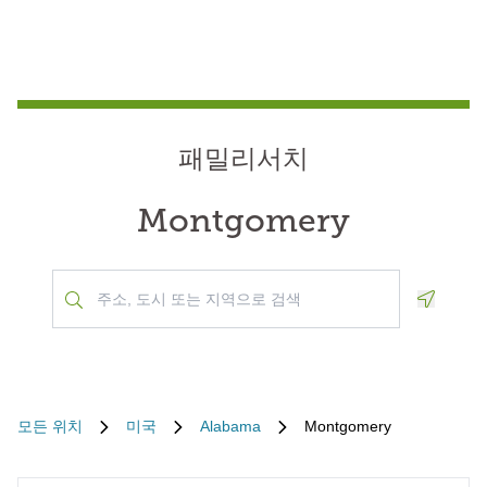
패밀리서치
Montgomery
Geoloca
모든 위치
미국
Alabama
Montgomery