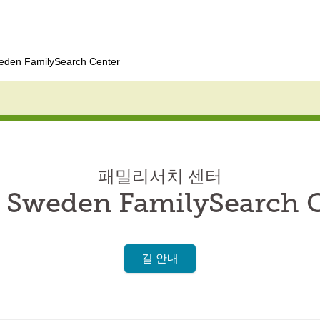
eden FamilySearch Center
패밀리서치 센터
 Sweden FamilySearch 
길 안내