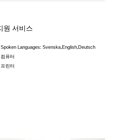
지원 서비스
Spoken Languages:
Svenska,English,Deutsch
컴퓨터
프린터