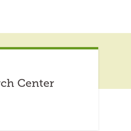
rch Center