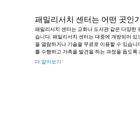
패밀리서치 센터는 어떤 곳인
패밀리서치 센터는 교회나 도서관 같은 다양한 
습니다. 패밀리서치 센터는 대중에 개방되어 있
을 열람하거나 기술을 무료로 이용할 수 있습니
를 수행하고 가족을 발견을 하는 과정을 돕도록
더 알아보기