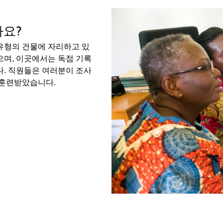
가요?
유형의 건물에 자리하고 있
으며, 이곳에서는 독점 기록
다. 직원들은 여러분이 조사
 훈련받았습니다.