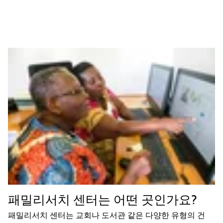
패밀리서치 센터는 어떤 곳인가요?
패밀리서치 센터는 교회나 도서관 같은 다양한 유형의 건