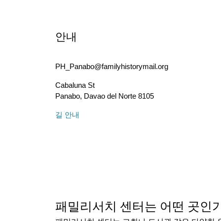
안내
PH_Panabo@familyhistorymail.org
Cabaluna St
Panabo
,
Davao del Norte
8105
길 안내
패밀리서치 센터는 어떤 곳인