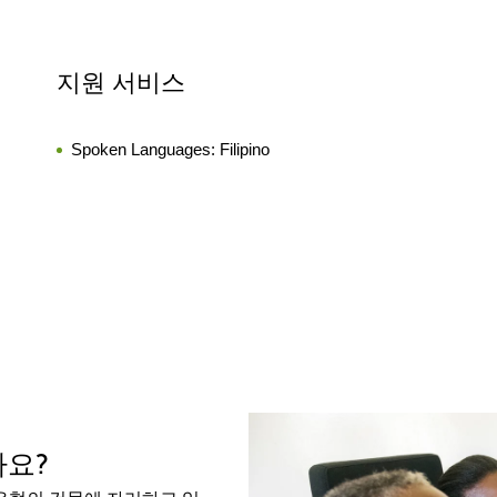
지원 서비스
Spoken Languages:
Filipino
가요?