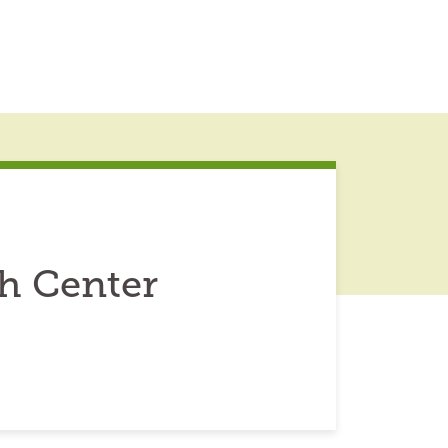
h Center