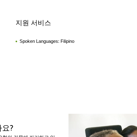
지원 서비스
Spoken Languages:
Filipino
가요?