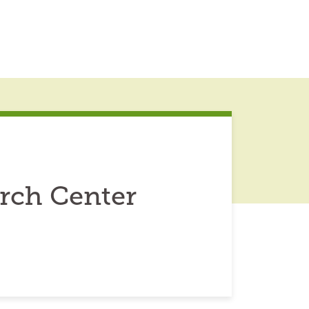
rch Center