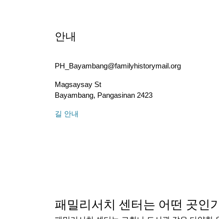
안내
PH_Bayambang@familyhistorymail.org
Magsaysay St
Bayambang
,
Pangasinan
2423
길 안내
패밀리서치 센터는 어떤 곳인