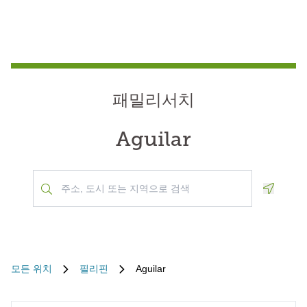
패밀리서치
Aguilar
Geoloca
모든 위치
필리핀
Aguilar