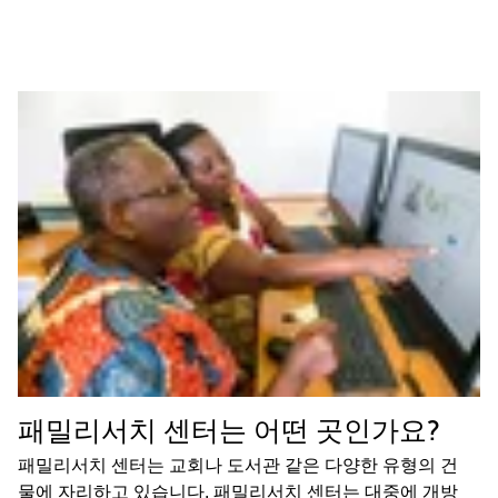
패밀리서치 센터는 어떤 곳인가요?
패밀리서치 센터는 교회나 도서관 같은 다양한 유형의 건
물에 자리하고 있습니다. 패밀리서치 센터는 대중에 개방