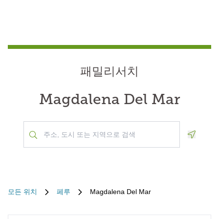
패밀리서치
Magdalena Del Mar
Geoloca
모든 위치
페루
Magdalena Del Mar