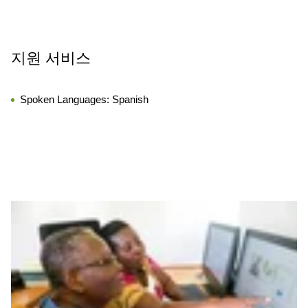
지원 서비스
Spoken Languages:
Spanish