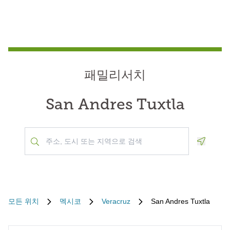
패밀리서치
San Andres Tuxtla
Geoloca
모든 위치
멕시코
Veracruz
San Andres Tuxtla