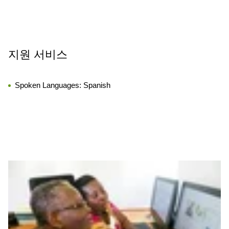
지원 서비스
Spoken Languages:
Spanish