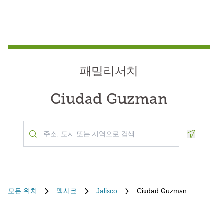
패밀리서치
Ciudad Guzman
Geoloca
모든 위치
멕시코
Jalisco
Ciudad Guzman