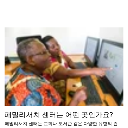
패밀리서치 센터는 어떤 곳인가요?
패밀리서치 센터는 교회나 도서관 같은 다양한 유형의 건