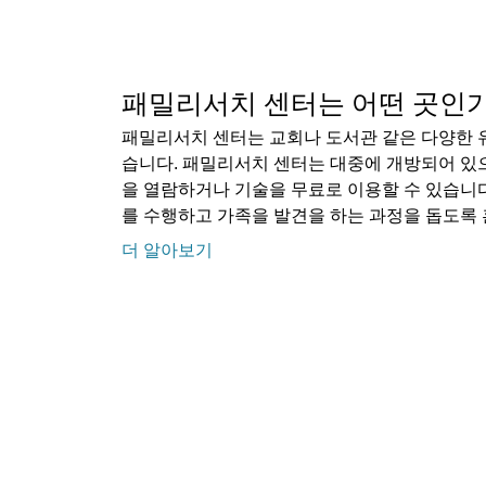
패밀리서치 센터는 어떤 곳인
패밀리서치 센터는 교회나 도서관 같은 다양한 
습니다. 패밀리서치 센터는 대중에 개방되어 있
을 열람하거나 기술을 무료로 이용할 수 있습니
를 수행하고 가족을 발견을 하는 과정을 돕도록
더 알아보기