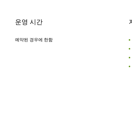
운영 시간
예약된 경우에 한함