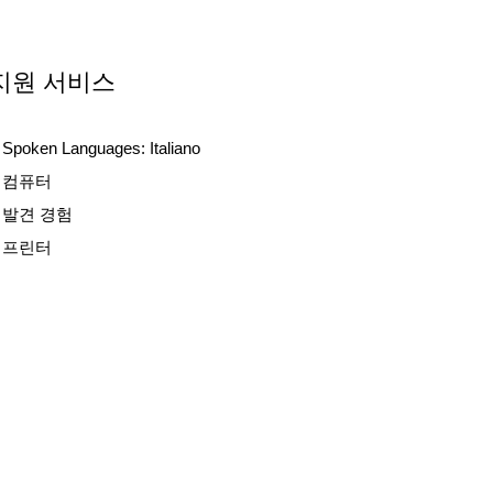
지원 서비스
Spoken Languages:
Italiano
컴퓨터
발견 경험
프린터