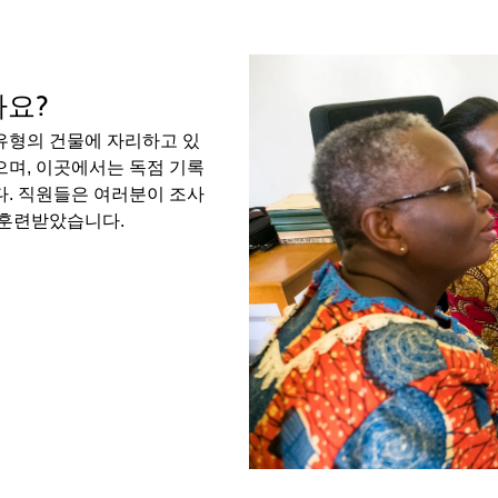
가요?
유형의 건물에 자리하고 있
으며, 이곳에서는 독점 기록
다. 직원들은 여러분이 조사
 훈련받았습니다.