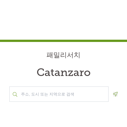
패밀리서치
Catanzaro
Geolo