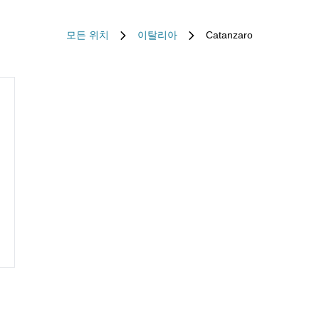
모든 위치
이탈리아
Catanzaro