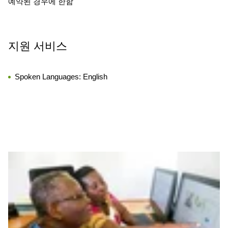
예약된 경우에 한함
지원 서비스
Spoken Languages:
English