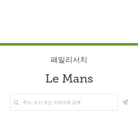
패밀리서치
Le Mans
Geolo