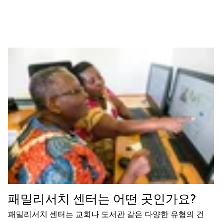
패밀리서치 센터는 어떤 곳인가요?
패밀리서치 센터는 교회나 도서관 같은 다양한 유형의 건