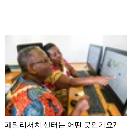
패밀리서치 센터는 어떤 곳인가요?