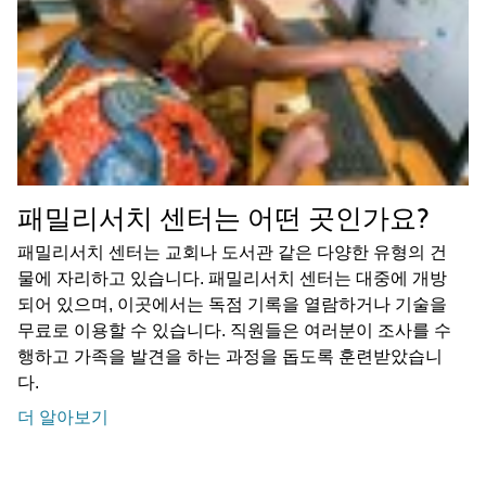
패밀리서치 센터는 어떤 곳인가요?
패밀리서치 센터는 교회나 도서관 같은 다양한 유형의 건
물에 자리하고 있습니다. 패밀리서치 센터는 대중에 개방
되어 있으며, 이곳에서는 독점 기록을 열람하거나 기술을
무료로 이용할 수 있습니다. 직원들은 여러분이 조사를 수
행하고 가족을 발견을 하는 과정을 돕도록 훈련받았습니
다.
더 알아보기