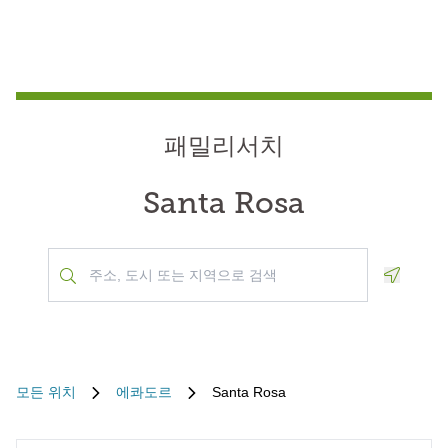
패밀리서치
Santa Rosa
Geoloca
모든 위치
에콰도르
Santa Rosa