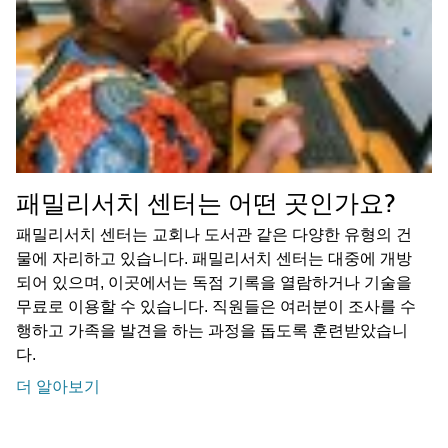
패밀리서치 센터는 어떤 곳인가요?
패밀리서치 센터는 교회나 도서관 같은 다양한 유형의 건
물에 자리하고 있습니다. 패밀리서치 센터는 대중에 개방
되어 있으며, 이곳에서는 독점 기록을 열람하거나 기술을
무료로 이용할 수 있습니다. 직원들은 여러분이 조사를 수
행하고 가족을 발견을 하는 과정을 돕도록 훈련받았습니
다.
더 알아보기