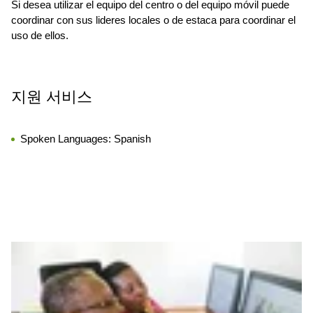
Si desea utilizar el equipo del centro o del equipo móvil puede
coordinar con sus lideres locales o de estaca para coordinar el
uso de ellos.
지원 서비스
Spoken Languages:
Spanish