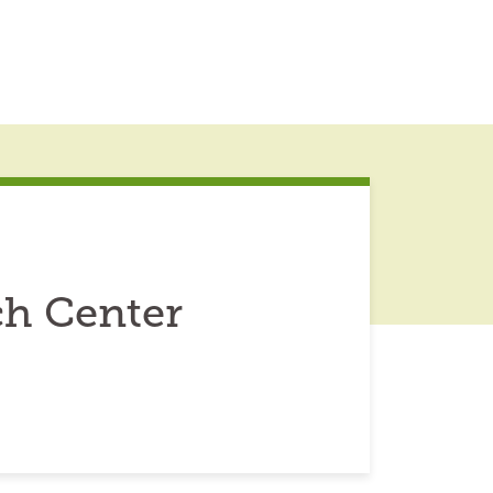
ch Center