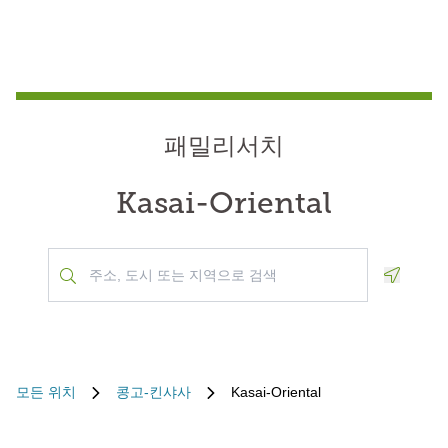
패밀리서치
Kasai-Oriental
Geoloca
모든 위치
콩고-킨샤사
Kasai-Oriental