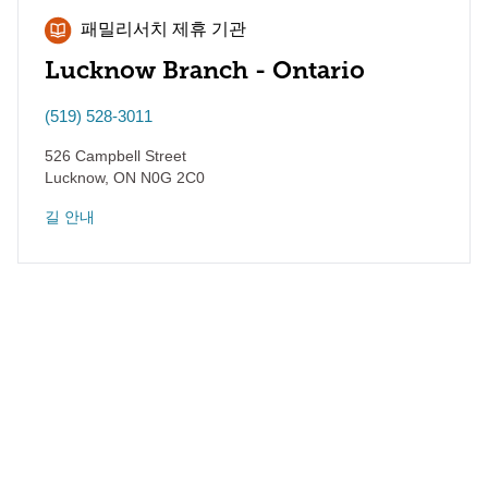
패밀리서치 제휴 기관
Lucknow Branch - Ontario
(519) 528-3011
526 Campbell Street
Lucknow
,
ON
N0G 2C0
길 안내