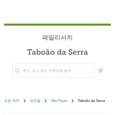
패밀리서치
Taboão da Serra
Geoloca
모든 위치
브라질
São Paulo
Taboão da Serra