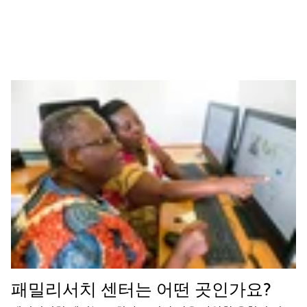
패밀리서치 센터는 어떤 곳인가요?