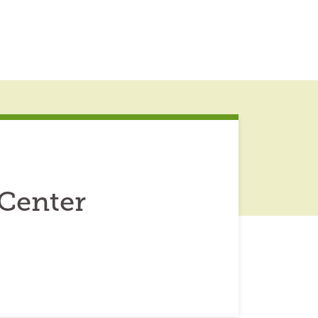
 Center