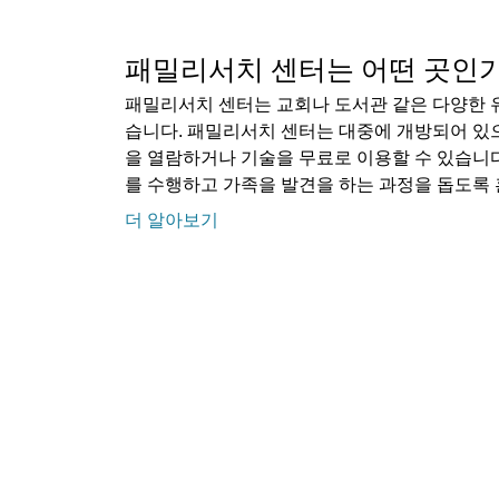
패밀리서치 센터는 어떤 곳인
패밀리서치 센터는 교회나 도서관 같은 다양한 
습니다. 패밀리서치 센터는 대중에 개방되어 있
을 열람하거나 기술을 무료로 이용할 수 있습니
를 수행하고 가족을 발견을 하는 과정을 돕도록
더 알아보기