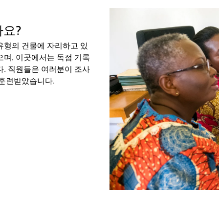
가요?
유형의 건물에 자리하고 있
으며, 이곳에서는 독점 기록
다. 직원들은 여러분이 조사
 훈련받았습니다.