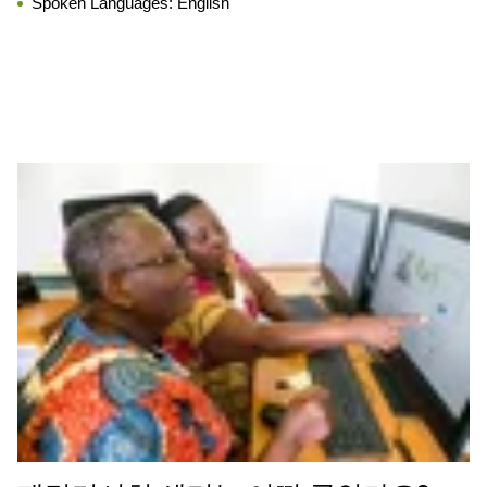
Spoken Languages:
English