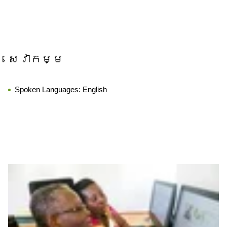
សេវាកម្ម
Spoken Languages:
English