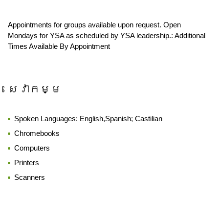
Appointments for groups available upon request. Open
Mondays for YSA as scheduled by YSA leadership.: Additional
Times Available By Appointment
សេវាកម្ម
Spoken Languages:
English,Spanish; Castilian
Chromebooks
Computers
Printers
Scanners