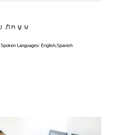
សេវាកម្ម
Spoken Languages:
English,Spanish