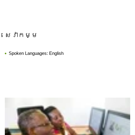
សេវាកម្ម
Spoken Languages:
English