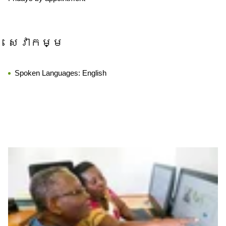
សេវាកម្ម
Spoken Languages:
English