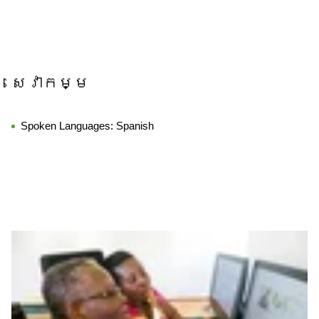
សេវាកម្ម
Spoken Languages:
Spanish