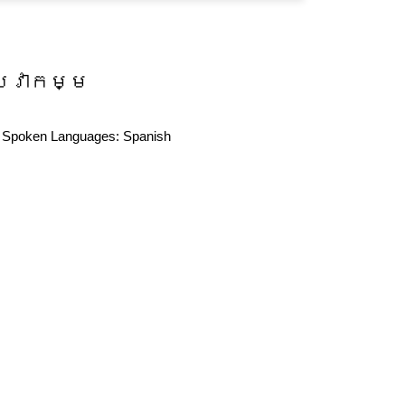
សេវាកម្ម
Spoken Languages:
Spanish